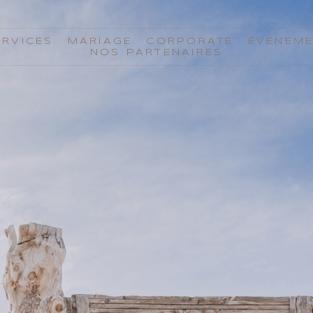
ERVICES
MARIAGE
CORPORATE
ÉVÉNEM
NOS PARTENAIRES