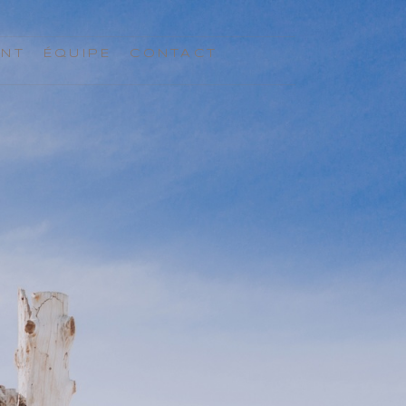
ENT
ÉQUIPE
CONTACT