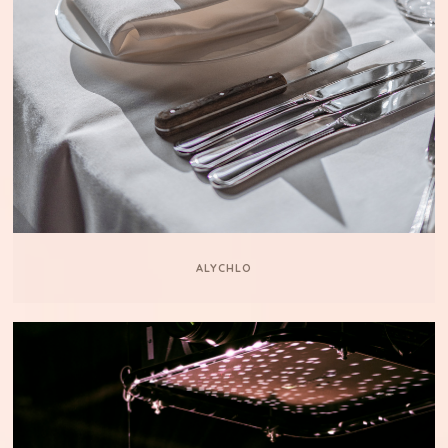
ALYCHLO