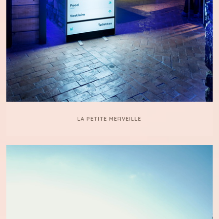
LA PETITE MERVEILLE