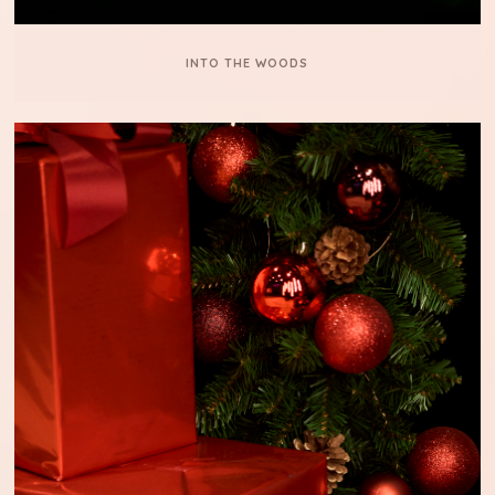
INTO THE WOODS