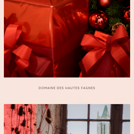
DOMAINE DES HAUTES FAGNES