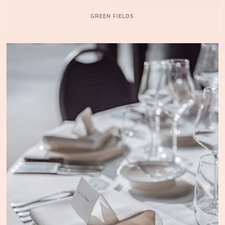
GREEN FIELDS