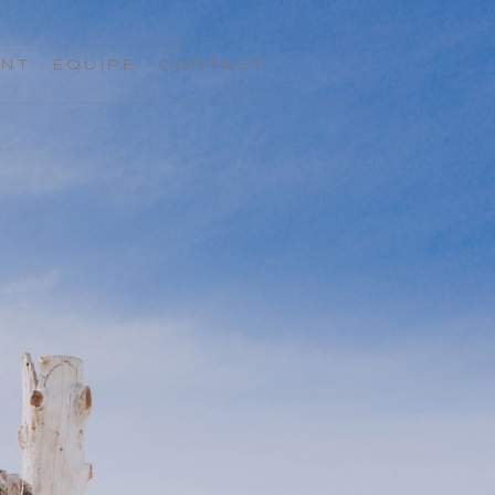
ENT
ÉQUIPE
CONTACT