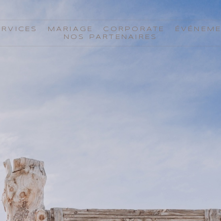
ERVICES
MARIAGE
CORPORATE
ÉVÉNEM
NOS PARTENAIRES