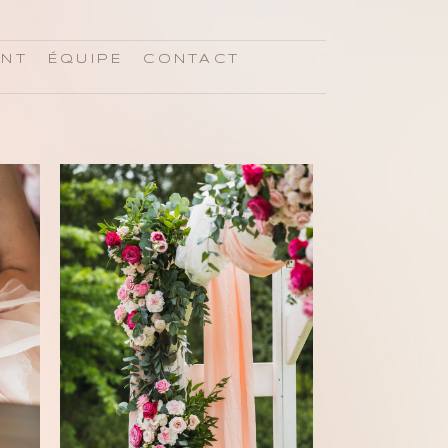
ENT
ÉQUIPE
CONTACT