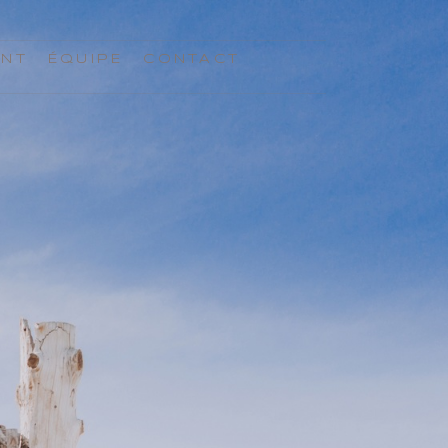
ENT
ÉQUIPE
CONTACT