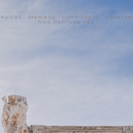
ERVICES
MARIAGE
CORPORATE
ÉVÉNEM
NOS PARTENAIRES